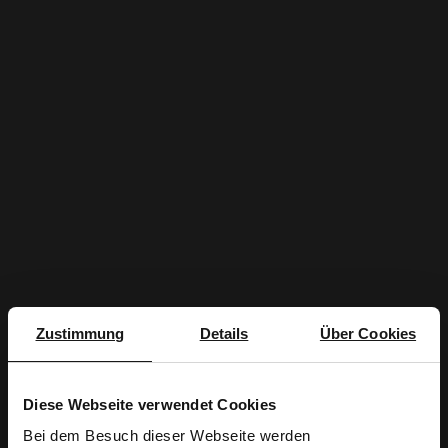
Zustimmung
Details
Über Cookies
Diese Webseite verwendet Cookies
Bei dem Besuch dieser Webseite werden