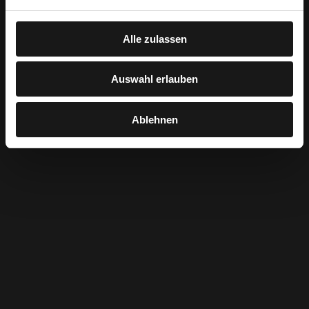
Alle zulassen
Auswahl erlauben
Ablehnen