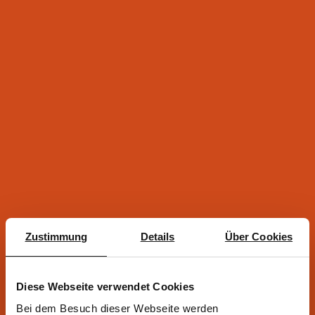
Zustimmung
Details
Über Cookies
Diese Webseite verwendet Cookies
Bei dem Besuch dieser Webseite werden