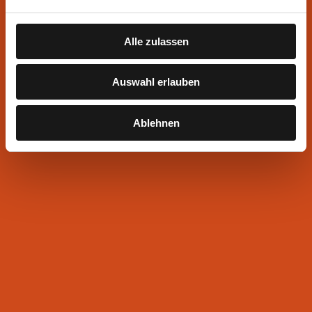
Alle zulassen
Auswahl erlauben
Ablehnen